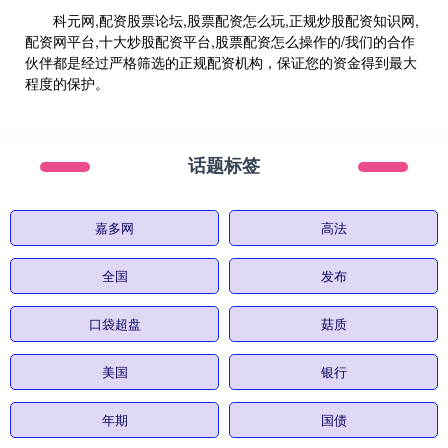
科元网,配资股票论坛,股票配资怎么玩,正规炒股配资知识网,
配资网平台,十大炒股配资平台,股票配资怎么操作的/我们的合作
伙伴都是经过严格筛选的正规配资机构，保证您的资金得到最大
程度的保护。
话题标签
嘉多网
高法
全国
发布
口袋超盘
菇质
美国
银行
年期
国债