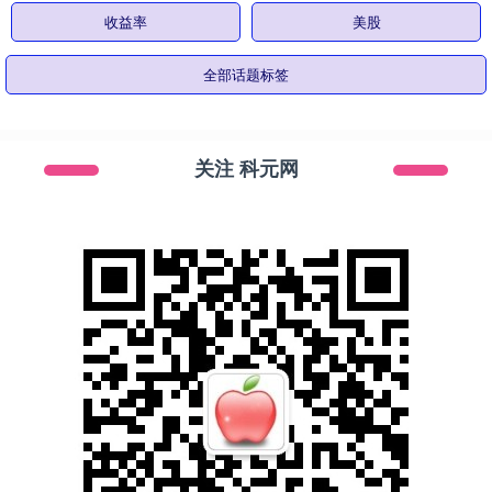
收益率
美股
全部话题标签
关注 科元网