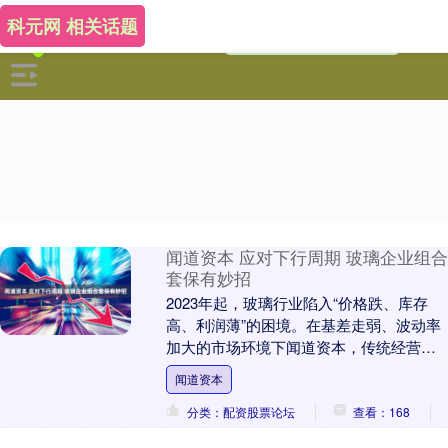
科元网 相关话题
闻道资本 应对下行周期 玻璃企业组合
套保有妙招
2023年起，玻璃行业陷入“价格跌、库存
高、利润薄”的困境。在基差走弱、波动率
加大的市场环境下闻道资本，传统经营模
式难以应对“低估值+现货亏损”的双重压
闻道资本
力。在前....
分类：配资股票论坛
查看：168