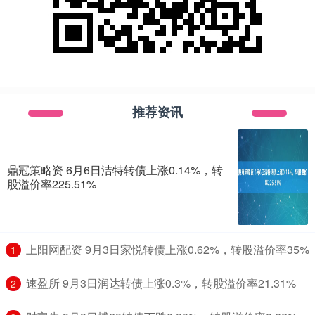
推荐资讯
鼎冠策略资 6月6日洁特转债上涨0.14%，转
股溢价率225.51%
​上阳网配资 9月3日家悦转债上涨0.62%，转股溢价率35%
1
​速盈所 9月3日润达转债上涨0.3%，转股溢价率21.31%
2