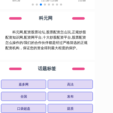
科元网
科元网,配资股票论坛,股票配资怎么玩,正规炒股
配资知识网,配资网平台,十大炒股配资平台,股票配资
怎么操作的/我们的合作伙伴都是经过严格筛选的正规
配资机构，保证您的资金得到最大程度的保护。
话题标签
嘉多网
高法
全国
发布
口袋超盘
菇质