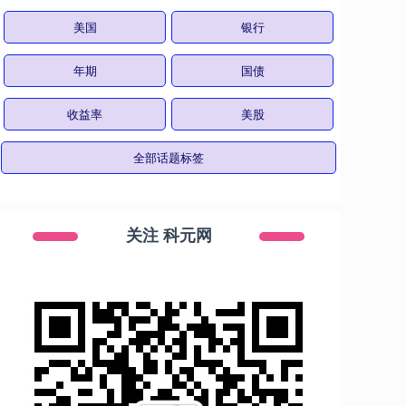
美国
银行
年期
国债
收益率
美股
全部话题标签
关注 科元网