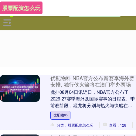
股票配资怎么玩
优配物料 NBA官方公布新赛季海外赛
安排, 独行侠火箭将在澳门举办两场
虎扑08月04日讯近日，NBA官方公布了
2026-27赛季海外及国际赛事的日程表。季
前赛阶段，猛龙将分别与热火与快船在加
拿大的魁北克（10月3日）和温哥华（10....
优配物料
分类：股票配资怎么玩
查看：128