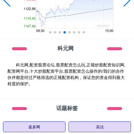
科元网
科元网,配资股票论坛,股票配资怎么玩,正规炒股配资知识网,
配资网平台,十大炒股配资平台,股票配资怎么操作的/我们的合作
伙伴都是经过严格筛选的正规配资机构，保证您的资金得到最大
程度的保护。
话题标签
嘉多网
高法