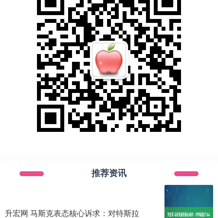
推荐资讯
升宏网 马斯克表态核心诉求：对特斯拉