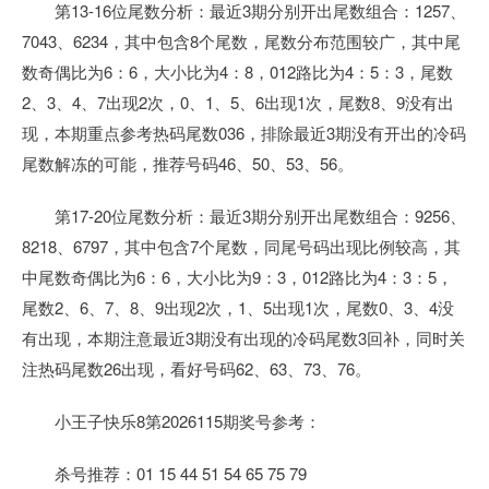
第13-16位尾数分析：最近3期分别开出尾数组合：1257、
7043、6234，其中包含8个尾数，尾数分布范围较广，其中尾
数奇偶比为6：6，大小比为4：8，012路比为4：5：3，尾数
2、3、4、7出现2次，0、1、5、6出现1次，尾数8、9没有出
现，本期重点参考热码尾数036，排除最近3期没有开出的冷码
尾数解冻的可能，推荐号码46、50、53、56。
第17-20位尾数分析：最近3期分别开出尾数组合：9256、
8218、6797，其中包含7个尾数，同尾号码出现比例较高，其
中尾数奇偶比为6：6，大小比为9：3，012路比为4：3：5，
尾数2、6、7、8、9出现2次，1、5出现1次，尾数0、3、4没
有出现，本期注意最近3期没有出现的冷码尾数3回补，同时关
注热码尾数26出现，看好号码62、63、73、76。
小王子快乐8第2026115期奖号参考：
杀号推荐：01 15 44 51 54 65 75 79