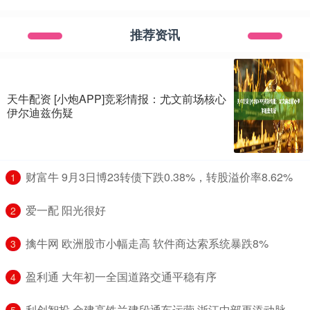
推荐资讯
天牛配资 [小炮APP]竞彩情报：尤文前场核心
伊尔迪兹伤疑
​财富牛 9月3日博23转债下跌0.38%，转股溢价率8.62%
1
​爱一配 阳光很好
2
​擒牛网 欧洲股市小幅走高 软件商达索系统暴跌8%
3
​盈利通 大年初一全国道路交通平稳有序
4
​利创智投 金建高铁兰建段通车运营 浙江中部再添动脉
5