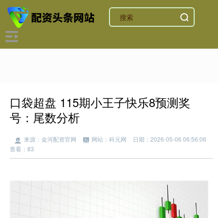
口袋超盘 115期小王子快乐8预测奖
号：尾数分析
来源：金河配资官网
网站：科元网
日期：2026-05-06 06:56:06
查看：83