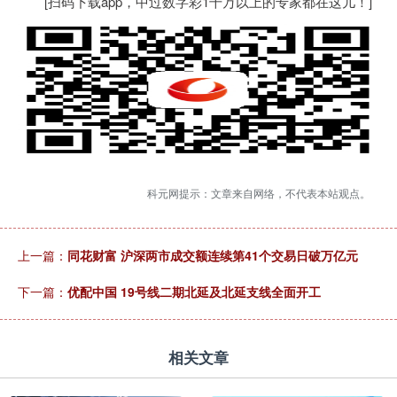
[扫码下载app，中过数字彩1千万以上的专家都在这儿！]
科元网提示：文章来自网络，不代表本站观点。
上一篇：
同花财富 沪深两市成交额连续第41个交易日破万亿元
下一篇：
优配中国 19号线二期北延及北延支线全面开工
相关文章