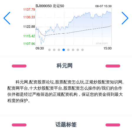
科元网
科元网,配资股票论坛,股票配资怎么玩,正规炒股配资知识网,
配资网平台,十大炒股配资平台,股票配资怎么操作的/我们的合作
伙伴都是经过严格筛选的正规配资机构，保证您的资金得到最大
程度的保护。
话题标签