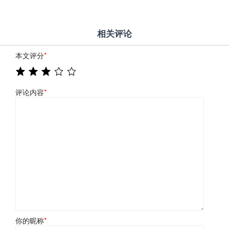
相关评论
本文评分
*
评论内容
*
你的昵称
*