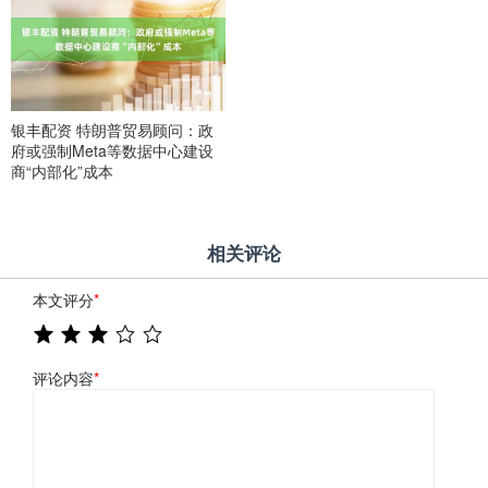
银丰配资 特朗普贸易顾问：政
府或强制Meta等数据中心建设
商“内部化”成本
相关评论
本文评分
*
评论内容
*