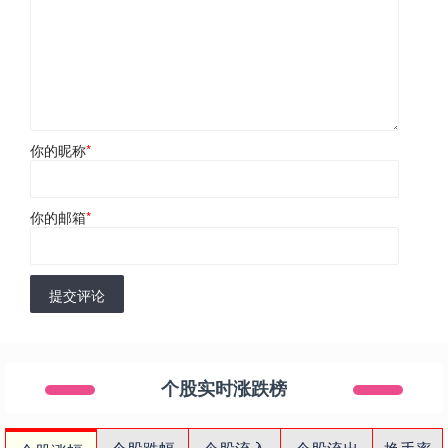
你的昵称
*
你的邮箱
*
提交评论
个股实时涨跌榜