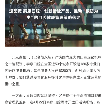
北京商报讯（记者胡永新）作为国内最大的口腔连锁机构
之一速配资，泰康口腔在全国近50个城市开设超130家专业口
腔医疗服务机构，每年服务人次已超200万。面对如此庞大的
客户群，如何通过差异化服务提升客户体验也成为企业经营的
重中之重。
一方面，泰康口腔始终坚持为客户提供全生命周期口腔健
康管理及服务，在4月22日泰康口腔媒体开放日活动现场，泰