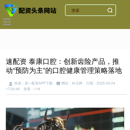
速配资 泰康口腔：创新齿险产品，推
动“预防为主”的口腔健康管理策略落地
来源：第一配资APP下载
网站：科元网
日期：2025-09-24
17:04:49
查看：118