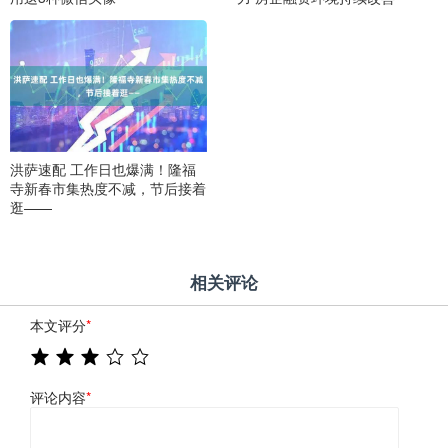
洪萨速配 工作日也爆满！隆福
寺新春市集热度不减，节后接着
逛——
相关评论
本文评分
*
评论内容
*