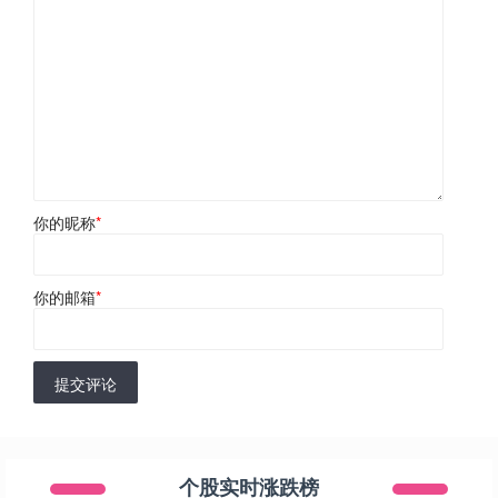
你的昵称
*
你的邮箱
*
提交评论
个股实时涨跌榜