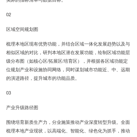
02
区域空间规划图
梳理本地区现有优势功能，并结合区域一体化发展趋势以及与
相似区域的对比，研判本地区潜在发展功能，绘制区域功能层
级分布图（如核心区/拓展区/培育区），并根据各区域功能定
位规划产业和设施协同网络，同时谋划城市功能近、中、远期
的演进路径，提升城市的功能品质。
03
产业升级路径图
围绕培育新质生产力，分业施策推动产业深度转型升级。全面
梳理本地产业现状，以高端化、智能化、绿色化为抓手，推动