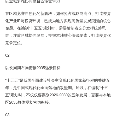
以全域多维协同整合区域竞争力
在区域竞赛白热化的新阶段，如何抢占战略制高点、打造差异
化产业IP与投资环境，已成为地方实现高质量发展突围的核心
命题。在编制“十五五”规划时，需要编制者充分发挥统筹思
维，注重区域协同发展，挖掘本地核心资源要素，打造差异化
竞争定位。
02
以长周期布局衔接2035远景目标
“十五五”是我国全面建设社会主义现代化国家新征程的关键五
年，是中国式现代化全面落地的攻坚期。所以，在编制“十五
五”规划时，不仅仅要谋划2026-2030的五年发展，更要与本地
区2035总体规划密切衔接。
03