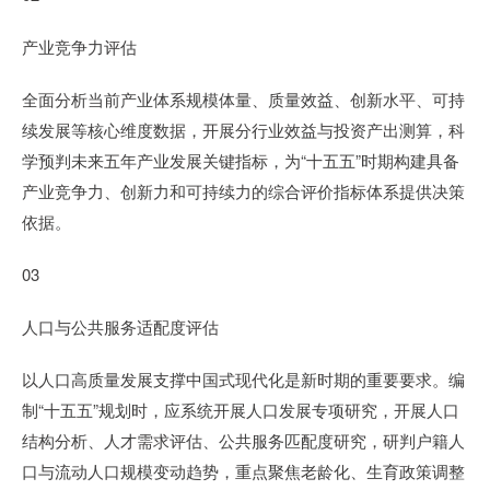
产业竞争力评估
全面分析当前产业体系规模体量、质量效益、创新水平、可持
续发展等核心维度数据，开展分行业效益与投资产出测算，科
学预判未来五年产业发展关键指标，为“十五五”时期构建具备
产业竞争力、创新力和可持续力的综合评价指标体系提供决策
依据。
03
人口与公共服务适配度评估
以人口高质量发展支撑中国式现代化是新时期的重要要求。编
制“十五五”规划时，应系统开展人口发展专项研究，开展人口
结构分析、人才需求评估、公共服务匹配度研究，研判户籍人
口与流动人口规模变动趋势，重点聚焦老龄化、生育政策调整