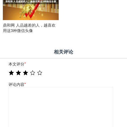
鼎和网 人品越差的人，越喜欢
用这3种微信头像
相关评论
本文评分
*
评论内容
*