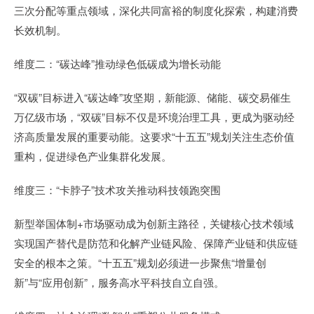
三次分配等重点领域，深化共同富裕的制度化探索，构建消费
长效机制。
维度二：“碳达峰”推动绿色低碳成为增长动能
“双碳”目标进入“碳达峰”攻坚期，新能源、储能、碳交易催生
万亿级市场，“双碳”目标不仅是环境治理工具，更成为驱动经
济高质量发展的重要动能。这要求“十五五”规划关注生态价值
重构，促进绿色产业集群化发展。
维度三：“卡脖子”技术攻关推动科技领跑突围
新型举国体制+市场驱动成为创新主路径，关键核心技术领域
实现国产替代是防范和化解产业链风险、保障产业链和供应链
安全的根本之策。“十五五”规划必须进一步聚焦“增量创
新”与“应用创新”，服务高水平科技自立自强。