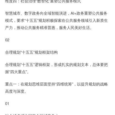
维度四：社会治理“数智化”重塑公共服务模式
智慧城市、数字政务向全域智能演进，AI+政务重塑公共服务
模式，要求“十五五”规划积极探索在公共服务领域引入新质生
产力，推动公共服务精准普惠，服务人民美好生活。
02
合理规划“十五五”规划框架结构
合理规划“十五五”逻辑框架，形成扎实的规划文本，总体要把
握“四大重点”。
重点一：在规划思维层面坚持“四维统筹”，以提升规划的战略
高度与深度。
01