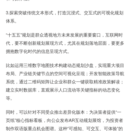
3.探索突破传统文本形式，打造沉浸式、交互式的可视化规划
体系。
“十五五”规划是群众透视地方未来发展的重要窗口，互联网时
代，要不断创新规划展现方式，尤其在规划落地层面，要更多
拥抱数字化时代的信息呈现方式。
比如运用三维数字地图技术构建动态规划沙盘，实现重大项目
布局、产业链关键节点的空间可视化呈现；开发智能政策导航
系统，通过二维码矩阵让企业和群众一键获取精准政策解读；
建立实时数据库，直观展示人口流动等关键指标的动态变化
等。
同时，可以针对不同受众推出差异化版本：为决策者提供“一
页纸”核心指标看板，向公众发布AR互动规划展馆，为投资者
制作双语版重点机会图谱。这种“可感知、可交互、可体验”的