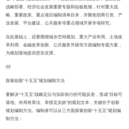
战略部署、经济社会发展重要专题和短板瓶颈，针对重大战
略、重要政策、重点项目编制清单目录，并聚焦招商引资、产
业发展、平台建设、公共服务等重点领域开展专项研究。
在此基础上，还要围绕城乡空间规划、重大产业布局、土地改
革利用、金融改革创新、公共服务升级等方面编制专题方案，
为规划落地提供坚实支撑。
03
探索创新“十五五”规划编制方法
要解决“十五五”战略定位与实际执行的可能反差，形成“目标可
落地、布局有章法、举措见实效”的规划文本，关键在于创新
规划编制方法。编制者可以从三方面探索创新“十五五”规划编
制方法：