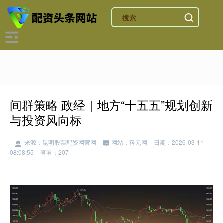
间群策略 政经｜地方“十五五”规划创新
与投资风向标
来源：昆明股票配资网官网
网站：科元网
日期：2026-03-11
08:08:55
查看：207