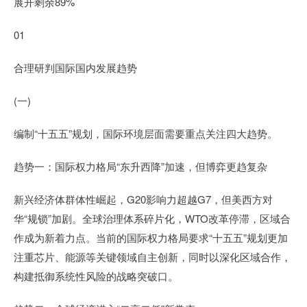
展开剩余89%
01
合理研判国际国内发展趋势
(一)
编制“十五五”规划，国际环境层面需要重点关注四大趋势。
趋势一：国际权力格局“东升西降”加速，但博弈更趋复杂
新兴经济体群体性崛起，G20影响力超越G7，但美西方对
华“规锁”加剧。全球治理体系碎片化，WTO改革停滞，区域合
作成为新着力点。当前的国际权力格局要求“十五五”规划更加
注重芯片、能源等关键领域自主创新，同时以深化区域合作，
构建抵御系统性风险的战略突破口。