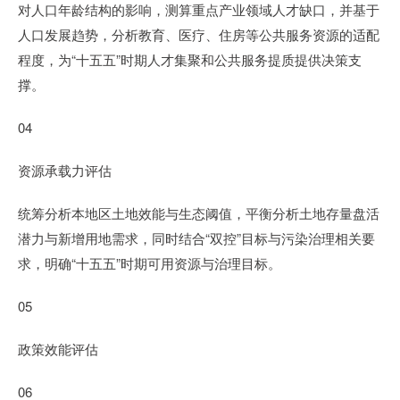
对人口年龄结构的影响，测算重点产业领域人才缺口，并基于
人口发展趋势，分析教育、医疗、住房等公共服务资源的适配
程度，为“十五五”时期人才集聚和公共服务提质提供决策支
撑。
04
资源承载力评估
统筹分析本地区土地效能与生态阈值，平衡分析土地存量盘活
潜力与新增用地需求，同时结合“双控”目标与污染治理相关要
求，明确“十五五”时期可用资源与治理目标。
05
政策效能评估
06