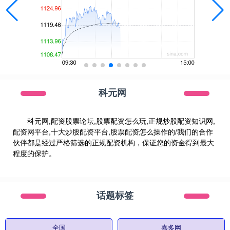
科元网
科元网,配资股票论坛,股票配资怎么玩,正规炒股配资知识网,
配资网平台,十大炒股配资平台,股票配资怎么操作的/我们的合作
伙伴都是经过严格筛选的正规配资机构，保证您的资金得到最大
程度的保护。
话题标签
全国
嘉多网