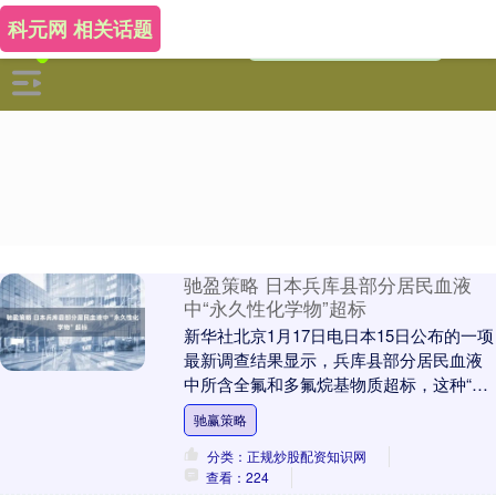
科元网 相关话题
驰盈策略 日本兵库县部分居民血液
中“永久性化学物”超标
新华社北京1月17日电日本15日公布的一项
最新调查结果显示，兵库县部分居民血液
中所含全氟和多氟烷基物质超标，这种“永
久性化学物”恐对健康造成影响。当地民间
驰赢策略
团体呼....
分类：正规炒股配资知识网
查看：224