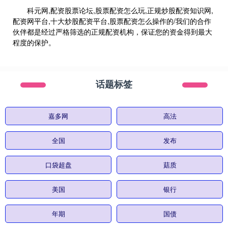
科元网,配资股票论坛,股票配资怎么玩,正规炒股配资知识网,
配资网平台,十大炒股配资平台,股票配资怎么操作的/我们的合作
伙伴都是经过严格筛选的正规配资机构，保证您的资金得到最大
程度的保护。
话题标签
嘉多网
高法
全国
发布
口袋超盘
菇质
美国
银行
年期
国债