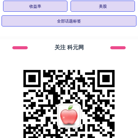
收益率
美股
全部话题标签
关注 科元网