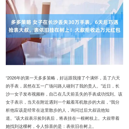
“2026年的第一天多多策略，好运跟我撞了个满怀，丢了六天
的手表，居然在五一广场问路人碰到了我的贵人。”近日，长
沙一女子发布视频称，自己在几天前丢失的手表成功找到。该
女子表示，当天在附近遇到一个戴着耳机散步的大叔，“我分
析他应该是经常在这里散步的人，询问过后大叔说他知
道。”该大叔表示捡到表后，将表挂在一根树枝上。大叔带着
她找到这棵树，令人惊喜的是：表依旧在树上。