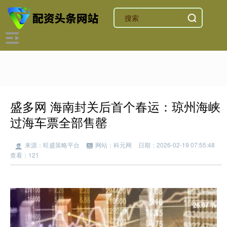
盛多网 海南封关后首个春运：琼州海峡
过海车票全部售罄
来源：旺盛策略平台
网站：科元网
日期：2026-02-19 07:55:48
查看：121