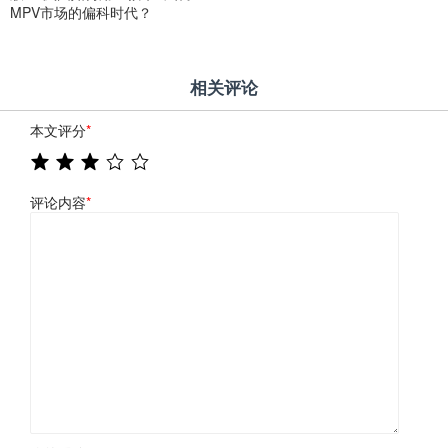
MPV市场的偏科时代？
相关评论
本文评分
*
评论内容
*