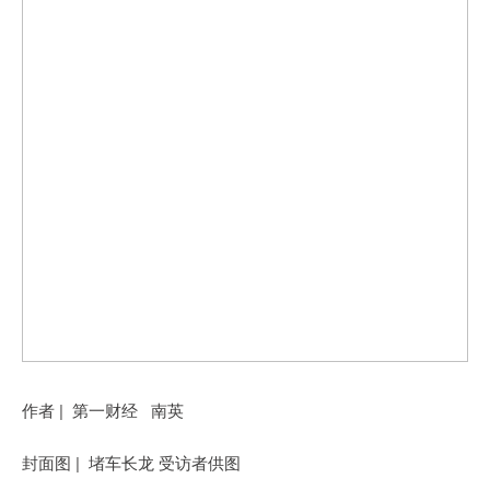
作者 | 第一财经 南英
封面图 | 堵车长龙 受访者供图